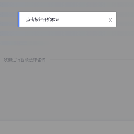
x
点击按钮开始验证
欢迎进行智能法律咨询