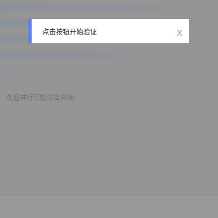
x
点击按钮开始验证
欢迎进行智能法律咨询