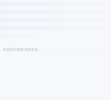
欢迎进行智能法律咨询