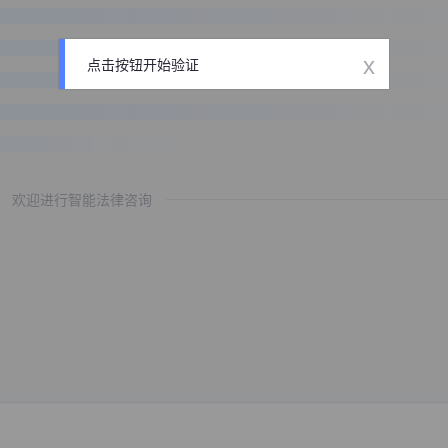
x
点击按钮开始验证
欢迎进行智能法律咨询