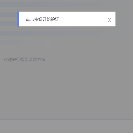
x
点击按钮开始验证
欢迎进行智能法律咨询