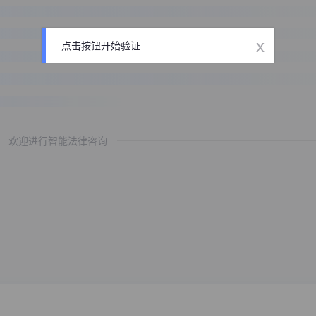
x
点击按钮开始验证
欢迎进行智能法律咨询