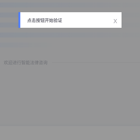
x
点击按钮开始验证
欢迎进行智能法律咨询