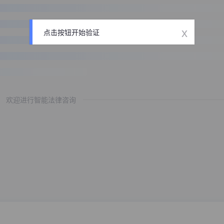
x
点击按钮开始验证
欢迎进行智能法律咨询