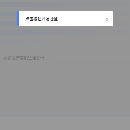
x
点击按钮开始验证
欢迎进行智能法律咨询