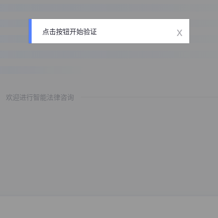
x
点击按钮开始验证
欢迎进行智能法律咨询