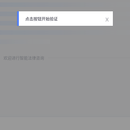
x
点击按钮开始验证
欢迎进行智能法律咨询