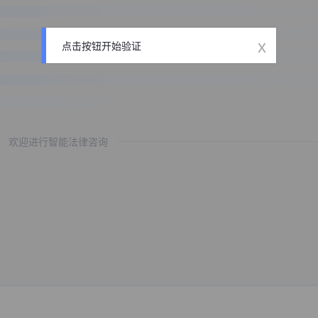
x
点击按钮开始验证
欢迎进行智能法律咨询