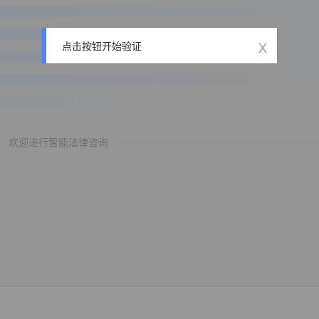
x
点击按钮开始验证
欢迎进行智能法律咨询