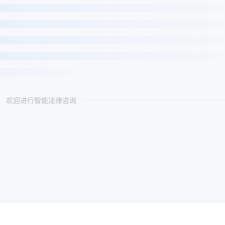
欢迎进行智能法律咨询