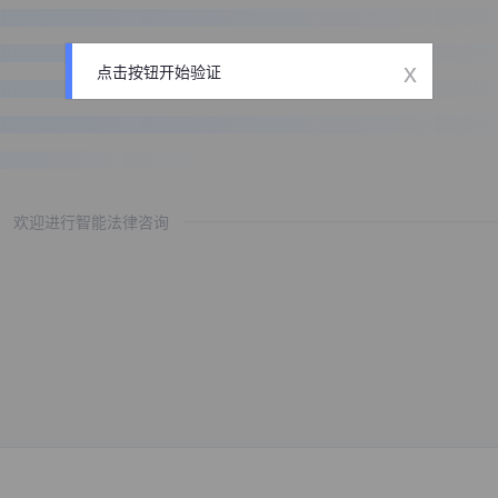
x
点击按钮开始验证
欢迎进行智能法律咨询