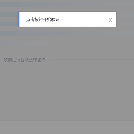
x
点击按钮开始验证
欢迎进行智能法律咨询