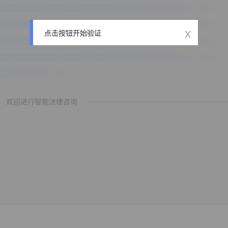
x
点击按钮开始验证
欢迎进行智能法律咨询