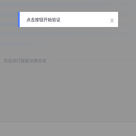
x
点击按钮开始验证
欢迎进行智能法律咨询