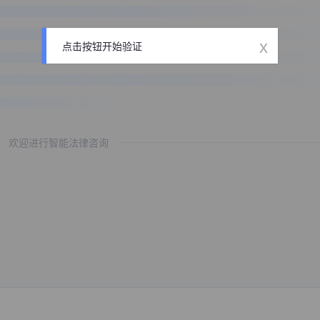
x
点击按钮开始验证
欢迎进行智能法律咨询