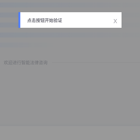
x
点击按钮开始验证
欢迎进行智能法律咨询