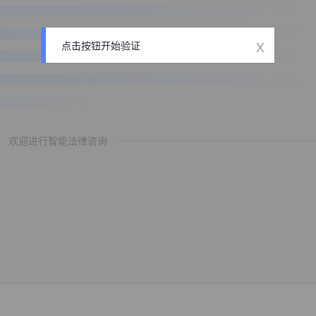
x
点击按钮开始验证
欢迎进行智能法律咨询