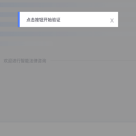
x
点击按钮开始验证
欢迎进行智能法律咨询