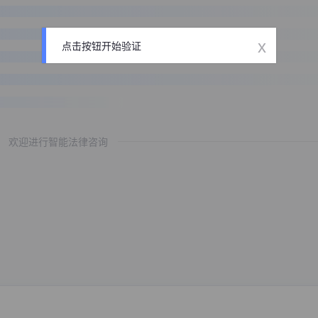
x
点击按钮开始验证
欢迎进行智能法律咨询