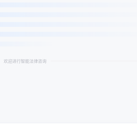
欢迎进行智能法律咨询