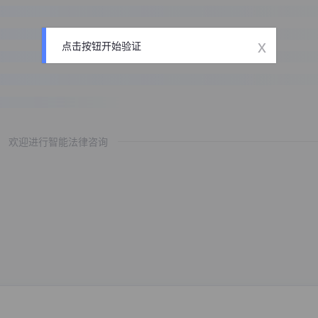
x
点击按钮开始验证
欢迎进行智能法律咨询