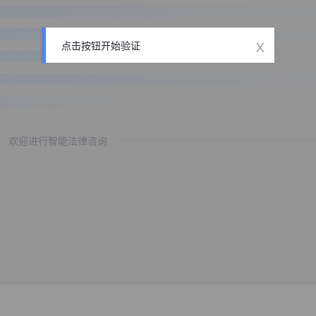
x
点击按钮开始验证
欢迎进行智能法律咨询