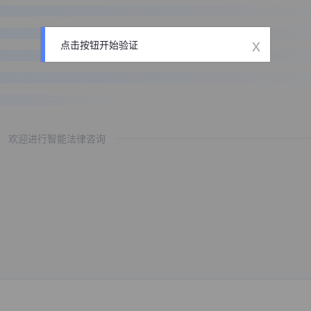
x
点击按钮开始验证
欢迎进行智能法律咨询