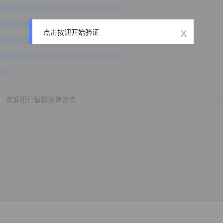
x
点击按钮开始验证
欢迎进行智能法律咨询