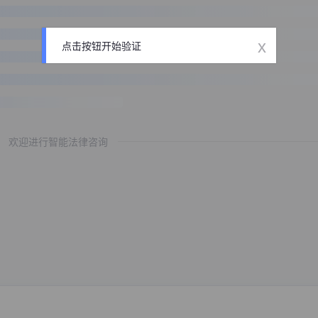
x
点击按钮开始验证
欢迎进行智能法律咨询