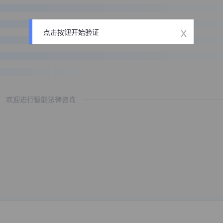
x
点击按钮开始验证
欢迎进行智能法律咨询