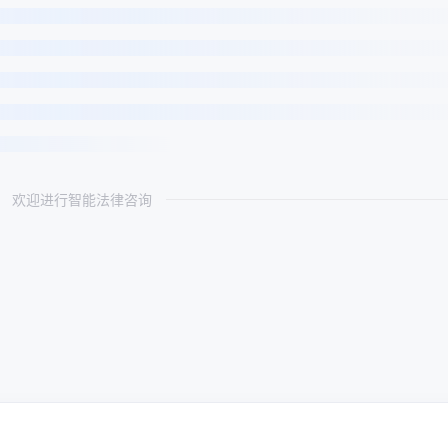
欢迎进行智能法律咨询