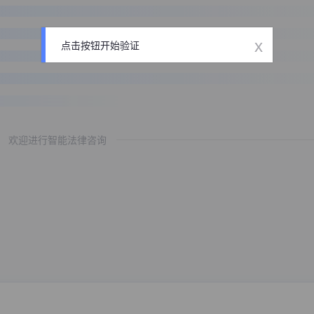
x
点击按钮开始验证
欢迎进行智能法律咨询