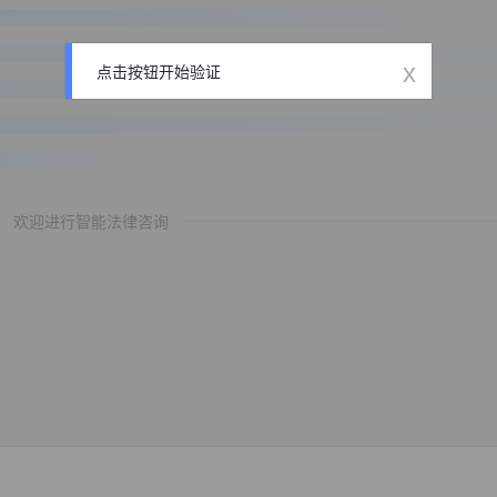
x
点击按钮开始验证
欢迎进行智能法律咨询