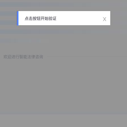
x
点击按钮开始验证
欢迎进行智能法律咨询