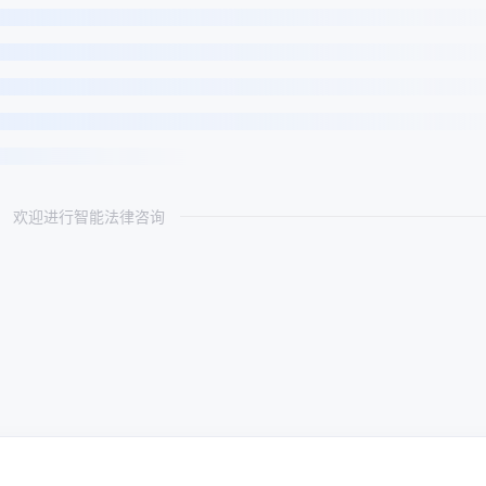
欢迎进行智能法律咨询