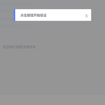
x
点击按钮开始验证
欢迎进行智能法律咨询