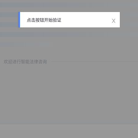
x
点击按钮开始验证
欢迎进行智能法律咨询