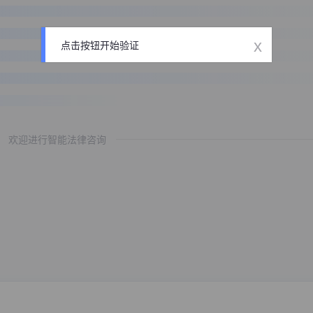
x
点击按钮开始验证
欢迎进行智能法律咨询