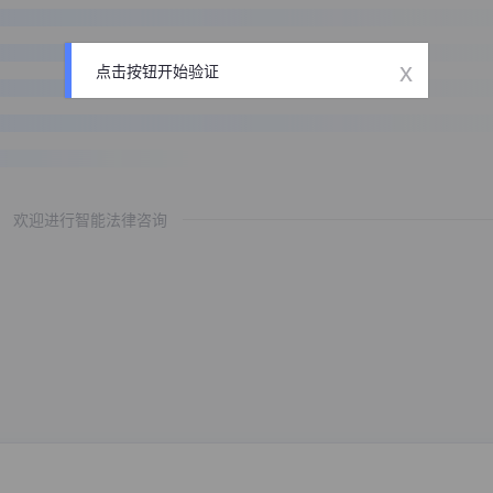
x
点击按钮开始验证
欢迎进行智能法律咨询