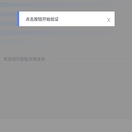
x
点击按钮开始验证
欢迎进行智能法律咨询