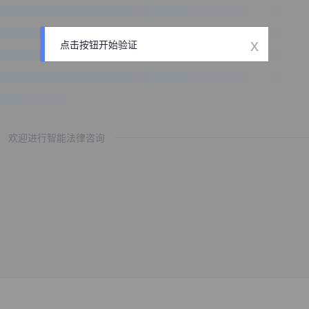
x
点击按钮开始验证
欢迎进行智能法律咨询