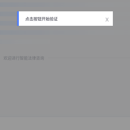
x
点击按钮开始验证
欢迎进行智能法律咨询