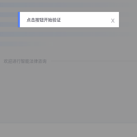
x
点击按钮开始验证
欢迎进行智能法律咨询