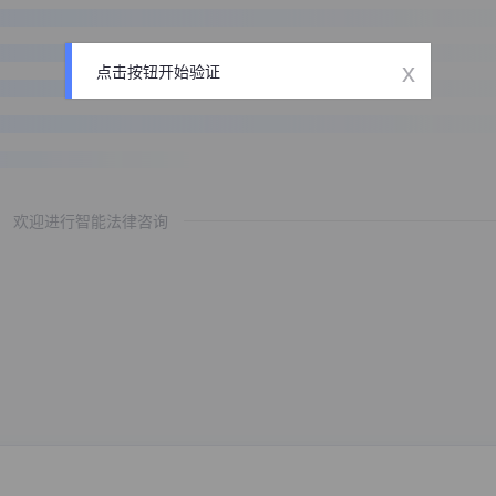
x
点击按钮开始验证
欢迎进行智能法律咨询