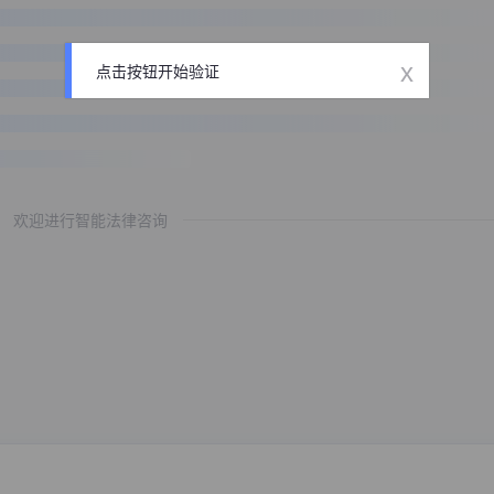
x
点击按钮开始验证
欢迎进行智能法律咨询