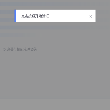
x
点击按钮开始验证
欢迎进行智能法律咨询