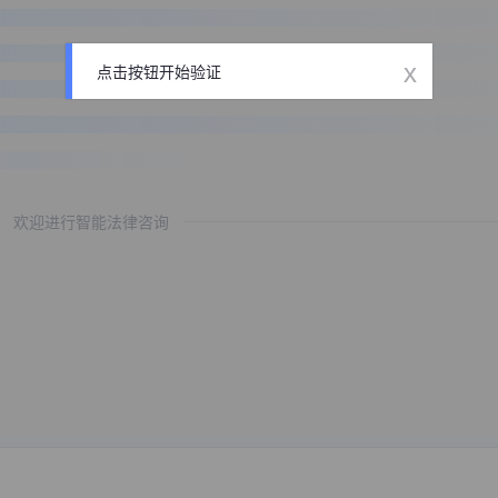
x
点击按钮开始验证
欢迎进行智能法律咨询