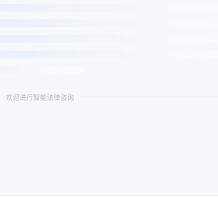
欢迎进行智能法律咨询