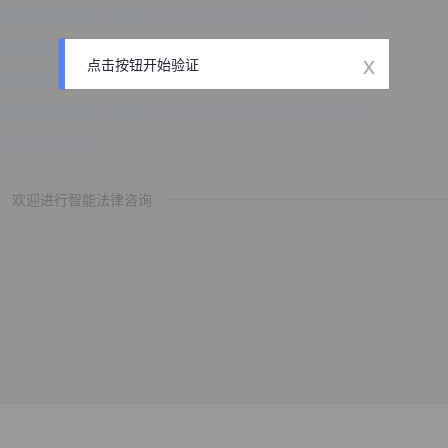
x
点击按钮开始验证
欢迎进行智能法律咨询