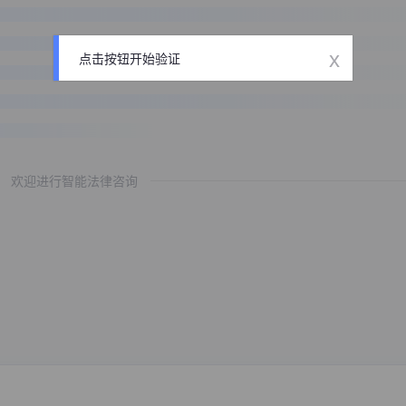
x
点击按钮开始验证
欢迎进行智能法律咨询